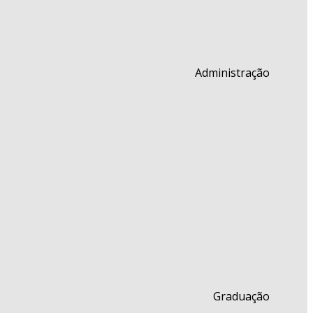
Administração
Graduação