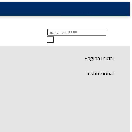
Facebook
Instagram
Flickr
WhatsApp
Página Inicial
Institucional