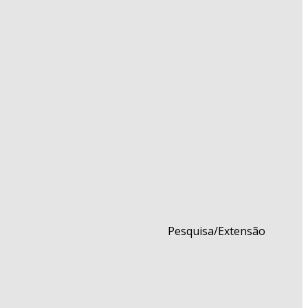
Pesquisa/Extensão