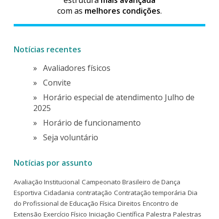
com as
melhores condições
.
Notícias recentes
Avaliadores físicos
Convite
Horário especial de atendimento Julho de
2025
Horário de funcionamento
Seja voluntário
Notícias por assunto
Avaliação Institucional
Campeonato Brasileiro de Dança
Esportiva
Cidadania
contratação
Contratação temporária
Dia
do Profissional de Educação Física
Direitos
Encontro de
Extensão
Exercício Físico
Iniciação Científica
Palestra
Palestras