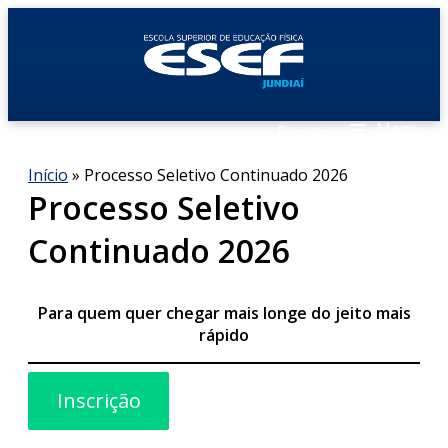
≡
Menu
Buscar
Início
» Processo Seletivo Continuado 2026
Processo Seletivo
Continuado 2026
Para quem quer chegar mais longe do jeito mais
rápido
Inscrição