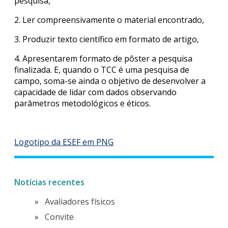
pesquisa,
2. Ler compreensivamente o material encontrado,
3. Produzir texto científico em formato de artigo,
4. Apresentarem formato de pôster a pesquisa
finalizada. E, quando o TCC é uma pesquisa de
campo, soma-se ainda o objetivo de desenvolver a
capacidade de lidar com dados observando
parâmetros metodológicos e éticos.
Logotipo da ESEF em PNG
Notícias recentes
Avaliadores físicos
Convite