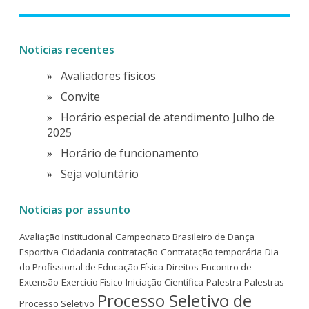
Notícias recentes
Avaliadores físicos
Convite
Horário especial de atendimento Julho de
2025
Horário de funcionamento
Seja voluntário
Notícias por assunto
Avaliação Institucional
Campeonato Brasileiro de Dança
Esportiva
Cidadania
contratação
Contratação temporária
Dia
do Profissional de Educação Física
Direitos
Encontro de
Extensão
Exercício Físico
Iniciação Científica
Palestra
Palestras
Processo Seletivo de
Processo Seletivo