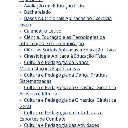
Avaliação em Educação Física
Bacharelado
Bases Nutricionais Aplicadas ao Exercício
Físico
Calendário Letivo
Ciência, Educação e as Tecnologias da
Informação e da Comunicação
Ciências Sociais Aplicadas à Educação Física
Cinesiologia Aplicada à Educação Física
Cultura e Pedagogia da Dança:
Manifestações Espontâneas
Cultura e Pedagogia da Dança: Práticas
Sistematizadas
Cultura e Pedagogia da Ginástica: Ginástica
Artística e Rítmica
Cultura e Pedagogia da Ginástica: Ginástica
Geral
Cultura e Pedagogia da Luta: Lutas e
Esportes de Combate
Cultura e Pedagogia das Atividades