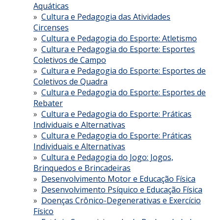
Aquáticas
Cultura e Pedagogia das Atividades
Circenses
Cultura e Pedagogia do Esporte: Atletismo
Cultura e Pedagogia do Esporte: Esportes
Coletivos de Campo
Cultura e Pedagogia do Esporte: Esportes de
Coletivos de Quadra
Cultura e Pedagogia do Esporte: Esportes de
Rebater
Cultura e Pedagogia do Esporte: Práticas
Individuais e Alternativas
Cultura e Pedagogia do Esporte: Práticas
Individuais e Alternativas
Cultura e Pedagogia do Jogo: Jogos,
Brinquedos e Brincadeiras
Desenvolvimento Motor e Educação Física
Desenvolvimento Psíquico e Educação Física
Doenças Crônico-Degenerativas e Exercício
Físico