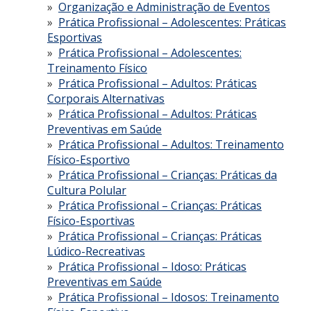
Organização e Administração de Eventos
Prática Profissional – Adolescentes: Práticas
Esportivas
Prática Profissional – Adolescentes:
Treinamento Físico
Prática Profissional – Adultos: Práticas
Corporais Alternativas
Prática Profissional – Adultos: Práticas
Preventivas em Saúde
Prática Profissional – Adultos: Treinamento
Físico-Esportivo
Prática Profissional – Crianças: Práticas da
Cultura Polular
Prática Profissional – Crianças: Práticas
Físico-Esportivas
Prática Profissional – Crianças: Práticas
Lúdico-Recreativas
Prática Profissional – Idoso: Práticas
Preventivas em Saúde
Prática Profissional – Idosos: Treinamento