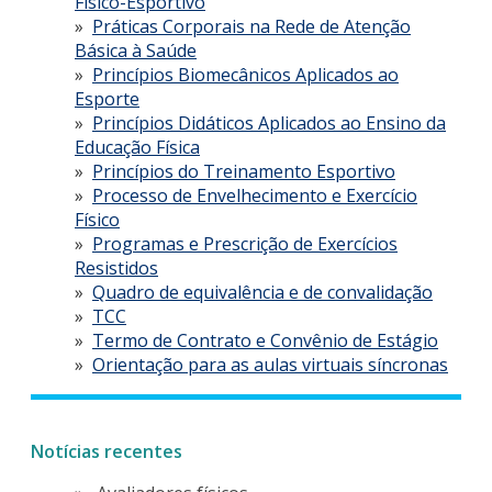
Físico-Esportivo
Práticas Corporais na Rede de Atenção
Básica à Saúde
Princípios Biomecânicos Aplicados ao
Esporte
Princípios Didáticos Aplicados ao Ensino da
Educação Física
Princípios do Treinamento Esportivo
Processo de Envelhecimento e Exercício
Físico
Programas e Prescrição de Exercícios
Resistidos
Quadro de equivalência e de convalidação
TCC
Termo de Contrato e Convênio de Estágio
Orientação para as aulas virtuais síncronas
Notícias recentes