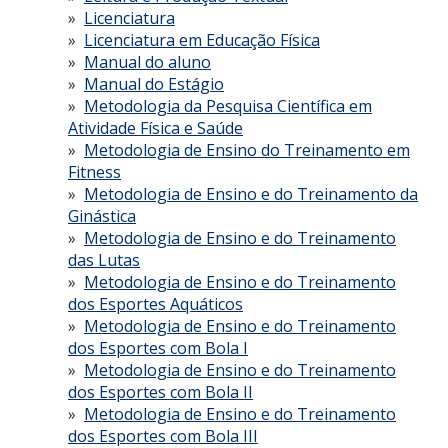
Licenciatura
Licenciatura em Educação Física
Manual do aluno
Manual do Estágio
Metodologia da Pesquisa Científica em
Atividade Física e Saúde
Metodologia de Ensino do Treinamento em
Fitness
Metodologia de Ensino e do Treinamento da
Ginástica
Metodologia de Ensino e do Treinamento
das Lutas
Metodologia de Ensino e do Treinamento
dos Esportes Aquáticos
Metodologia de Ensino e do Treinamento
dos Esportes com Bola I
Metodologia de Ensino e do Treinamento
dos Esportes com Bola II
Metodologia de Ensino e do Treinamento
dos Esportes com Bola III