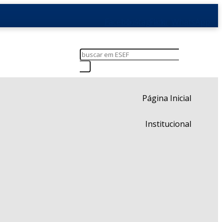
Facebook
Instagram
Flickr
WhatsApp
Página Inicial
Institucional