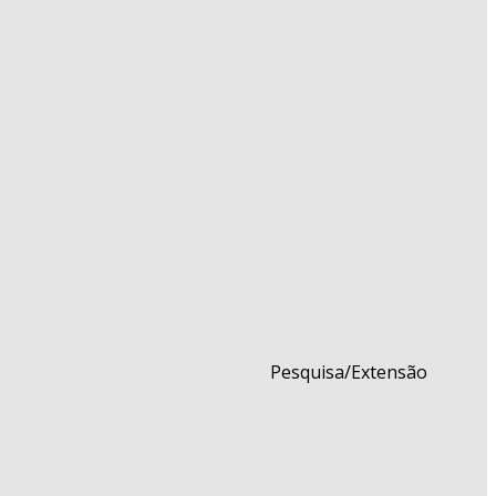
Pesquisa/Extensão