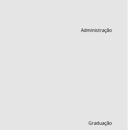
Administração
Graduação