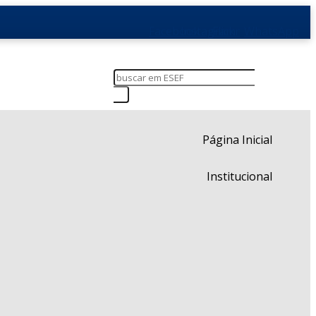
Facebook
Instagram
Flickr
WhatsApp
Página Inicial
Institucional