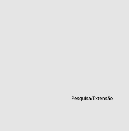
Pesquisa/Extensão