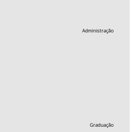
Administração
Graduação