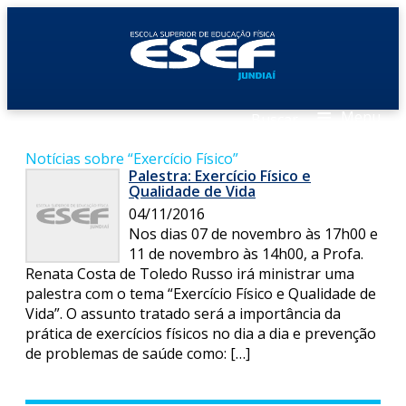
≡
Menu
Buscar
Notícias sobre “Exercício Físico”
Palestra: Exercício Físico e
Qualidade de Vida
04/11/2016
Nos dias 07 de novembro às 17h00 e
11 de novembro às 14h00, a Profa.
Renata Costa de Toledo Russo irá ministrar uma
palestra com o tema “Exercício Físico e Qualidade de
Vida”. O assunto tratado será a importância da
prática de exercícios físicos no dia a dia e prevenção
de problemas de saúde como: […]