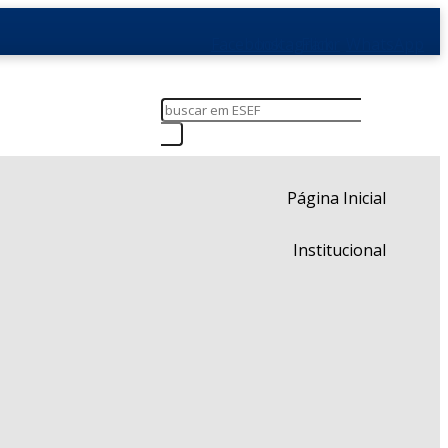
Facebook
Instagram
Flickr
WhatsApp
Página Inicial
Institucional