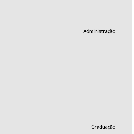
Administração
Graduação