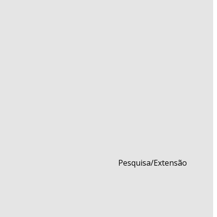
Pesquisa/Extensão