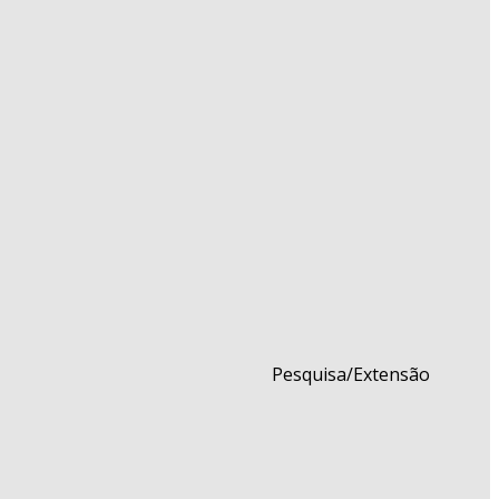
Pesquisa/Extensão