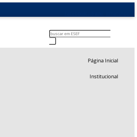
Facebook
Instagram
Flickr
WhatsApp
Página Inicial
Institucional