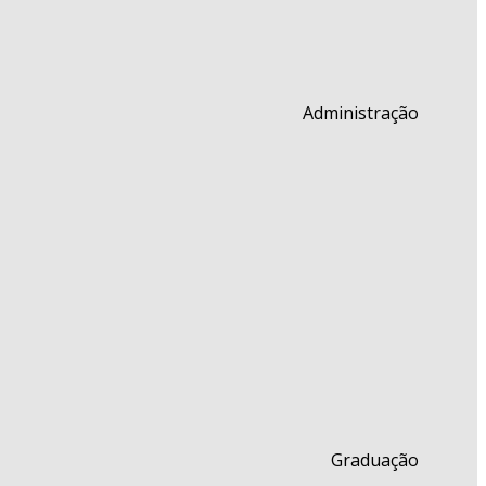
Administração
Graduação