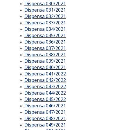
Dispensa 030/2021
Dispensa 031/2021
Dispensa 032/2021
Dispensa 033/2021
Dispensa 034/2021
Dispensa 035/2021
Dispensa 036/2021
Dispensa 037/2021
Dispensa 038/2021
Dispensa 039/2021
Dispensa 040/2021
Dispensa 041/2022
Dispensa 042/2022
Dispensa 043/2022
Dispensa 044/2022
Dispensa 045/2022
Dispensa 046/2021
Dispensa 047/2021
Dispensa 048/2021
Dispensa 049/2021