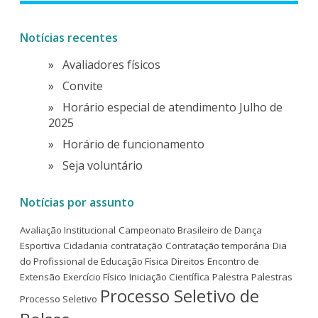
Notícias recentes
Avaliadores físicos
Convite
Horário especial de atendimento Julho de
2025
Horário de funcionamento
Seja voluntário
Notícias por assunto
Avaliação Institucional
Campeonato Brasileiro de Dança
Esportiva
Cidadania
contratação
Contratação temporária
Dia
do Profissional de Educação Física
Direitos
Encontro de
Extensão
Exercício Físico
Iniciação Científica
Palestra
Palestras
Processo Seletivo de
Processo Seletivo