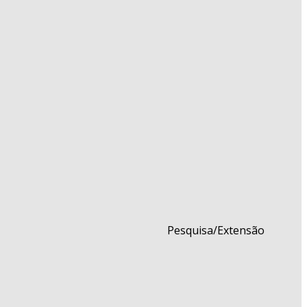
Pesquisa/Extensão