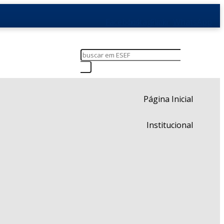
Facebook
Instagram
Flickr
WhatsApp
Página Inicial
Institucional