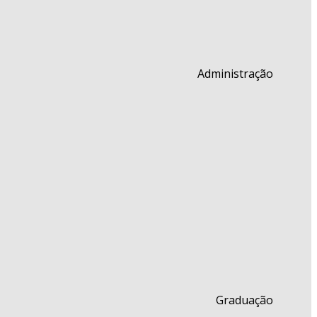
Administração
Graduação