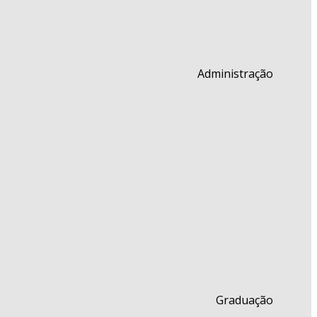
Administração
Graduação