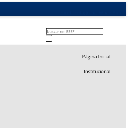
Facebook
Instagram
Flickr
WhatsApp
Página Inicial
Institucional