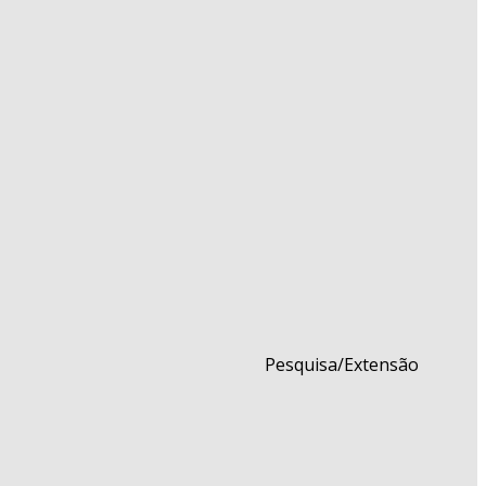
Pesquisa/Extensão