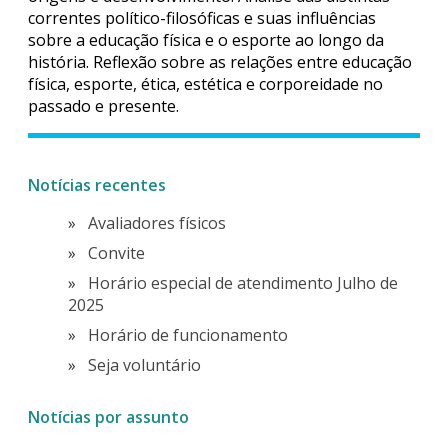
correntes político-filosóficas e suas influências
sobre a educação física e o esporte ao longo da
história. Reflexão sobre as relações entre educação
física, esporte, ética, estética e corporeidade no
passado e presente.
Notícias recentes
Avaliadores físicos
Convite
Horário especial de atendimento Julho de
2025
Horário de funcionamento
Seja voluntário
Notícias por assunto