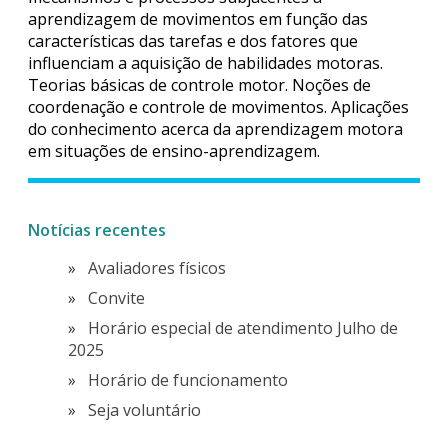
aprendizagem de movimentos em função das
características das tarefas e dos fatores que
influenciam a aquisição de habilidades motoras.
Teorias básicas de controle motor. Noções de
coordenação e controle de movimentos. Aplicações
do conhecimento acerca da aprendizagem motora
em situações de ensino-aprendizagem.
Notícias recentes
Avaliadores físicos
Convite
Horário especial de atendimento Julho de
2025
Horário de funcionamento
Seja voluntário