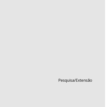
Pesquisa/Extensão