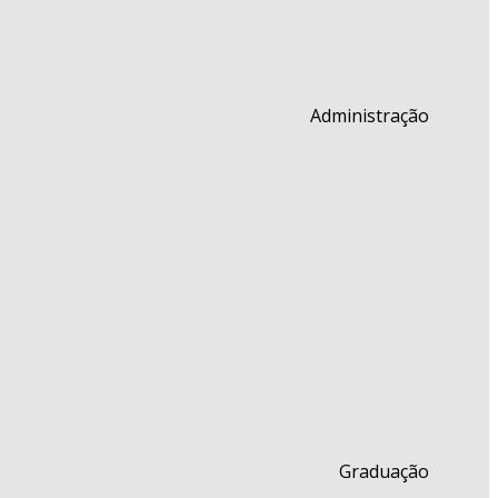
Administração
Graduação