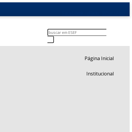
Facebook
Instagram
Flickr
WhatsApp
Página Inicial
Institucional