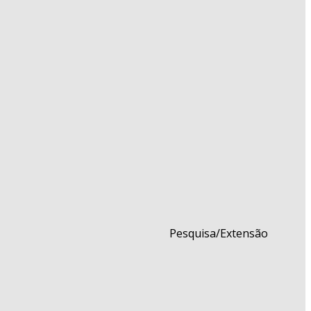
Pesquisa/Extensão