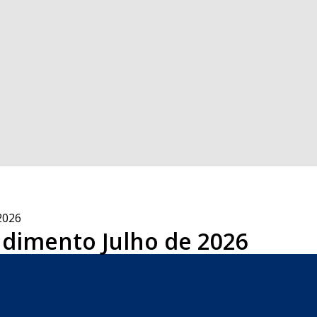
2026
ndimento Julho de 2026