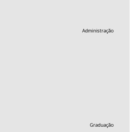
Administração
Graduação