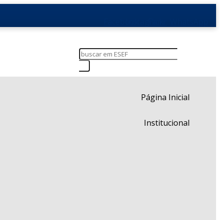
Facebook
Instagram
Flickr
WhatsApp
Página Inicial
Institucional