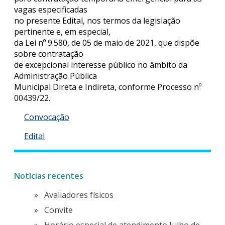
vagas especificadas
no presente Edital, nos termos da legislação
pertinente e, em especial,
da Lei nº 9.580, de 05 de maio de 2021, que dispõe
sobre contratação
de excepcional interesse público no âmbito da
Administração Pública
Municipal Direta e Indireta, conforme Processo nº
00439/22.
Convocação
Edital
Notícias recentes
Avaliadores físicos
Convite