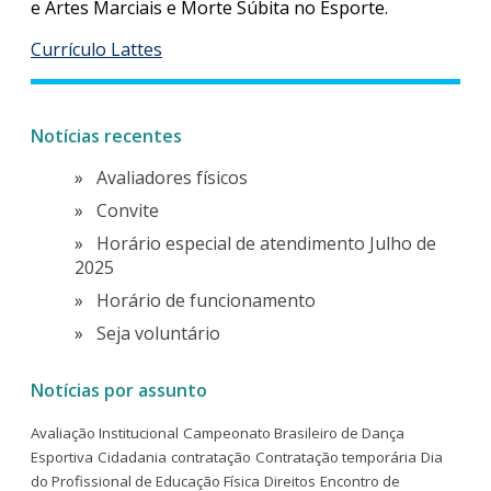
e Artes Marciais e Morte Súbita no Esporte.
Currículo Lattes
Notícias recentes
Avaliadores físicos
Convite
Horário especial de atendimento Julho de
2025
Horário de funcionamento
Seja voluntário
Notícias por assunto
Avaliação Institucional
Campeonato Brasileiro de Dança
Esportiva
Cidadania
contratação
Contratação temporária
Dia
do Profissional de Educação Física
Direitos
Encontro de