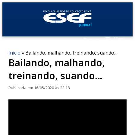
≡
Menu
Buscar
Início
»
Bailando, malhando, treinando, suando…
Bailando, malhando,
treinando, suando…
Publicada em 16/05/2020 às 23:18