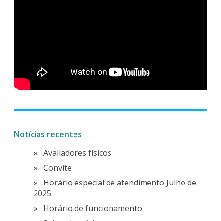
Notícias recentes
Avaliadores físicos
Convite
Horário especial de atendimento Julho de
2025
Horário de funcionamento