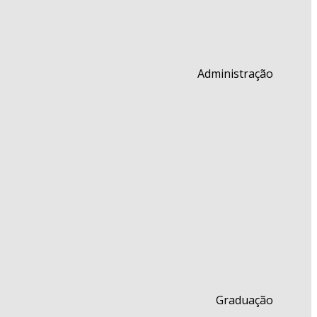
Administração
Graduação