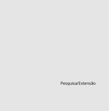
Pesquisa/Extensão