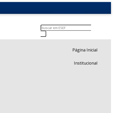
Facebook
Instagram
Flickr
WhatsApp
Página Inicial
Institucional