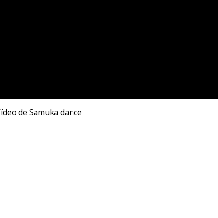
Vídeo de Samuka dance